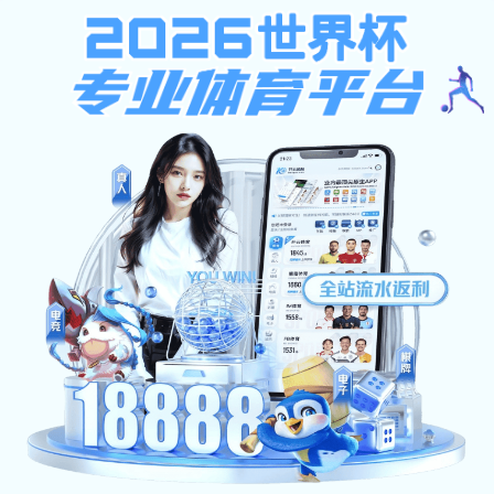
立即注册
隐私政策
1. 本应用是否会收集我的个人信息？
是的，6686网页登录入口平台在提供赛事服务过程中
会依据权限收集基础资料（如手机号、设备信息、使
用记录等）以提升服务体验。
2. 收集这些信息的目的是什么？
3. 我的信息会被共享或出售吗？