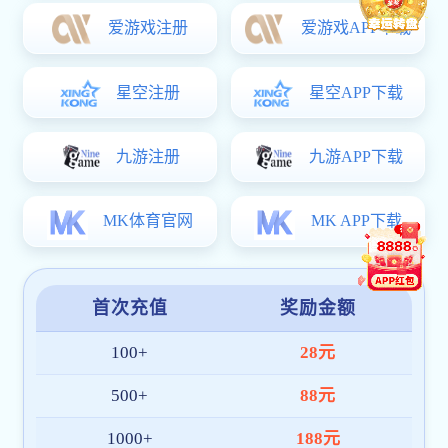
常见风险威胁
暴力破解尝试
账户冒用登录
中间人劫持
数据泄露与滥用
非法脚本注入
6686平台官方网站登录-6686(中国)防
护体系
高强度密码加密机制
实时设备监测与IP识别
HTTPS + TLS 1.3 加密协议
行为日志审计 + 异常告警
XSS/SQL注入防护规则引擎