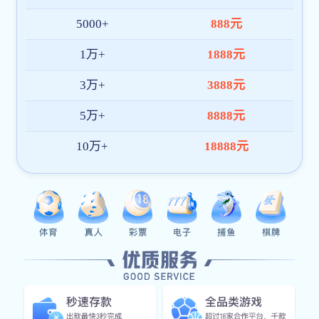
推荐网站
联系我们
太原市小店区长风街66号
support@kosuginame.com
6686网页登录入口
6686网页登录入口官方网站【ky-wc】官网认证:手机版、app下载、
登录入口、官方网站、网页版、平台、网址、地址、注册、娱乐，