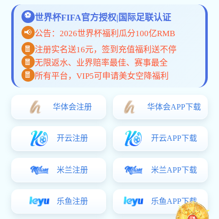
4. 我的信息会保存多久？是否安全？
5. 我能修改或删除我的信息吗？
6. 如何联系我们处理隐私相关问题？
风险防御图谱
6686网页登录入口持续构建动态风险模型，以图谱方式展示
平台应对潜在威胁的关键策略。